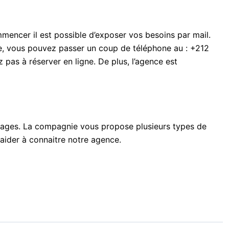
mencer il est possible d’exposer vos besoins par mail.
te, vous pouvez passer un coup de téléphone au : +212
 pas à réserver en ligne. De plus, l’agence est
oyages. La compagnie vous propose plusieurs types de
 aider à connaitre notre agence.