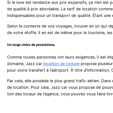
Si le luxe est tendance aux prix expansifs, ça n’en est 
de qualité à prix abordable. Le tarif de location comme
indispensables pour un transport de qualité. Étant une 
Selon le contexte de vos voyages, trouver en un qui rép
de votre étoffe. Il en est de même pour le tourisme, les
Un large choix de prestations.
Comme toutes personnes ont leurs exigences, il est imp
domaine, Jazz car
location de voiture
propose plusieurs
pour votre transfert à l’aéroport. À titre d’information,
Par cela, elle possède le plus grand trafic aérien. Dans
de location. Pour cela, Jazz car vous propose de pouv
loin des locaux de l’agence, vous pouvez vous faire livr