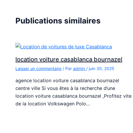
Publications similaires
location voiture casablanca bournazel
Laisser un commentaire
/ Par
admin
/
juin 30, 2025
agence location voiture casablanca bournazel
centre ville Si vous êtes à la recherche d’une
location voiture casablanca bournazel ,Profitez vite
de la location Volkswagen Polo…