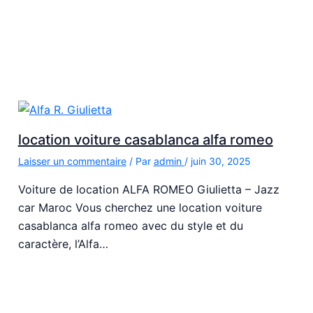
location voiture casablanca alfa romeo
Laisser un commentaire
/ Par
admin
/
juin 30, 2025
Voiture de location ALFA ROMEO Giulietta – Jazz
car Maroc Vous cherchez une location voiture
casablanca alfa romeo avec du style et du
caractère, l’Alfa…