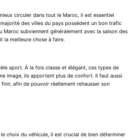
eux circuler dans tout le Maroc, il est essentiel
a majorité des villes du pays possèdent un bon trafic
s au Maroc subviennent généralement avec la saison des
 la meilleure chose à faire.
èle sport. À la fois classe et élégant, ces types de
 image, ils apportent plus de confort. Il faut aussi
finir, afin de pouvoir réellement rehausser son
e choix du véhicule, il est crucial de bien déterminer