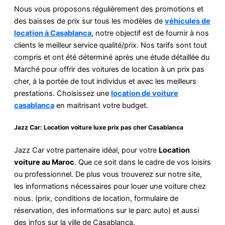
Nous vous proposons régulièrement des promotions et
des baisses de prix sur tous les modèles de
véhicules de
location à Casablanca
, notre objectif est de fournir à nos
clients le meilleur service qualité/prix. Nos tarifs sont tout
compris et ont été déterminé après une étude détaillée du
Marché pour offrir des voitures de location à un prix pas
cher, à la portée de tout individus et avec les meilleurs
prestations. Choisissez une
location de voiture
casablanca
en maitrisant votre budget.
Jazz Car: Location voiture luxe prix pas cher Casablanca
Jazz Car votre partenaire idéal, pour votre
Location
voiture au Maroc
. Que ce soit dans le cadre de vos loisirs
ou professionnel. De plus vous trouverez sur notre site,
les informations nécessaires pour louer une voiture chez
nous. (prix, conditions de location, formulaire de
réservation, des informations sur le parc auto) et aussi
des infos sur la ville de Casablanca.