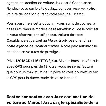
agence de location de voiture Jazz car à Casablanca.
Rendez-vous sur le site de Jazz car pour réserver votre
voiture
de
location
durant votre séjour au
Maroc
.
Pour souscrire à cette option, il vous suffit de cochez la
case GPS dans le module de réservation ou de le préciser
si vous réservez par téléphone. Voiture de sport
Casablanca et partout au
Maroc
à prix pas cher chez
notre
agence
de
location voiture
. Notre parc automobile
est riche en voitures de prestige .
Prix :
120 MAD (11€) TTC / jour.
Si vous louez un véhicule
avec GPS pour plus de 12 jours, vous ne serez facturé
que pour un maximum de 12 jours et vous pourrez utiliser
le GPS pour la durée totale de votre location.
Restez connectés avec Jazz car location de
voiture au Maroc !Jazz car, le spécialiste de la