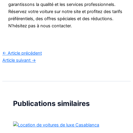
garantissons la qualité et les services professionnels.
Réservez votre voiture sur notre site et profitez des tarifs
préférentiels, des offres spéciales et des réductions.
N’hésitez pas à nous contacter.
←
Article précédent
Article suivant
→
Publications similaires