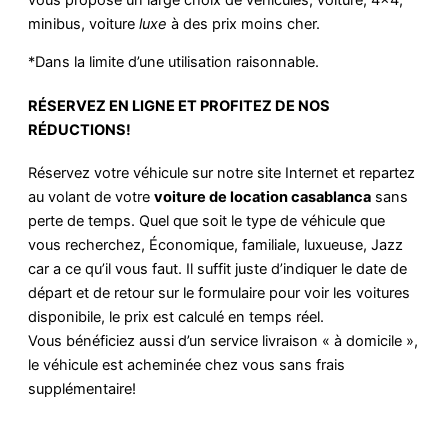
minibus, voiture
luxe
à des prix moins cher.
*Dans la limite d’une utilisation raisonnable.
RÉSERVEZ EN LIGNE ET PROFITEZ DE NOS
RÉDUCTIONS!
Réservez votre véhicule sur notre site Internet et repartez
au volant de votre
voiture de location casablanca
sans
perte de temps. Quel que soit le type de véhicule que
vous recherchez, Économique, familiale, luxueuse, Jazz
car a ce qu’il vous faut. Il suffit juste d’indiquer le date de
départ et de retour sur le formulaire pour voir les voitures
disponibile, le prix est calculé en temps réel.
Vous bénéficiez aussi d’un service livraison « à domicile »,
le véhicule est acheminée chez vous sans frais
supplémentaire!