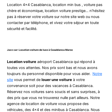
Location 4×4 Casablanca, location min bus , voiture pas
chère et économique, location voiture prestige… n’hésitez
pas à réserver votre voiture sur notre site web ou nous
contacter par téléphone, et vivez votre séjour en toute
sécurité et facilité.
Jazz car: Location voiture de luxe à Casablanca Maroc
Location voiture
aéroport Casablanca qui répond à
toutes vos attentes. Nos prix sont bas et nous avons
toujours du personnel disponible pour vous aider.
Notre
site
vous permet de
louer une voiture
à votre
convenance soit pour des vacances à Casablanca.
Réservez nos voitures sans soucis et sans surprises, à
des prix que vous ne trouverez nulle part ailleurs. Notre
agence de location de voiture vous propose des
véhicules, des 4×4 et des minibus à Casablanca. Nous