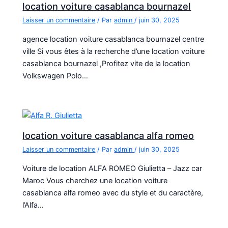
location voiture casablanca bournazel
Laisser un commentaire
/ Par
admin
/
juin 30, 2025
agence location voiture casablanca bournazel centre
ville Si vous êtes à la recherche d’une location voiture
casablanca bournazel ,Profitez vite de la location
Volkswagen Polo…
location voiture casablanca alfa romeo
Laisser un commentaire
/ Par
admin
/
juin 30, 2025
Voiture de location ALFA ROMEO Giulietta – Jazz car
Maroc Vous cherchez une location voiture
casablanca alfa romeo avec du style et du caractère,
l’Alfa…