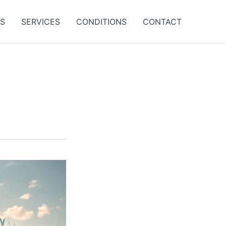
ES
SERVICES
CONDITIONS
CONTACT