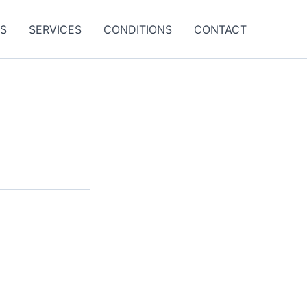
ES
SERVICES
CONDITIONS
CONTACT