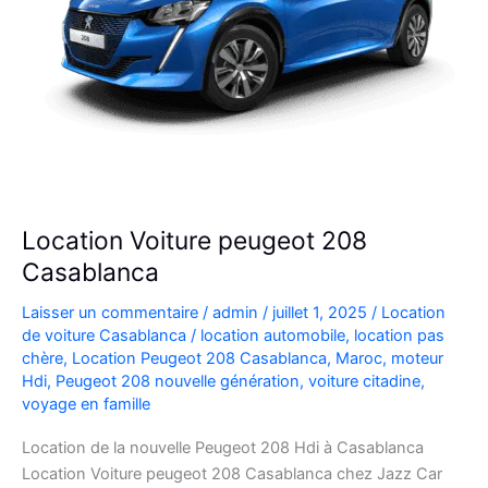
Location Voiture peugeot 208
Casablanca
Laisser un commentaire
/
admin
/
juillet 1, 2025
/
Location
de voiture Casablanca
/
location automobile
,
location pas
chère
,
Location Peugeot 208 Casablanca
,
Maroc
,
moteur
Hdi
,
Peugeot 208 nouvelle génération
,
voiture citadine
,
voyage en famille
Location de la nouvelle Peugeot 208 Hdi à Casablanca
Location Voiture peugeot 208 Casablanca chez Jazz Car