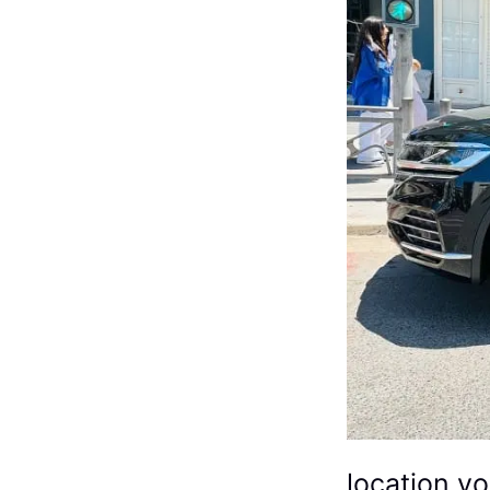
location v