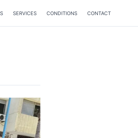
ES
SERVICES
CONDITIONS
CONTACT