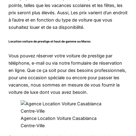
pointe, telles que les vacances scolaires et les fêtes, les
prix seront plus élevés. Aussi, Les prix varient d’un endroit
à l’autre et en fonction du type de voiture que vous
souhaitez louer et de sa disponibilité.
Location voiture de prestige et haut de gamme au Maroc
Vous pouvez réserver votre voiture de prestige par
téléphone, e-mail ou via notre formulaire de réservation
en ligne. Que ce ça soit pour des besoins professionnels,
pour une occasion spéciale ou encore pour passer les
vacances, nous sommes en mesure de vous fournir la
voiture de luxe dont vous avez besoin.
Agence Location Voiture Casablanca
Centre-Ville