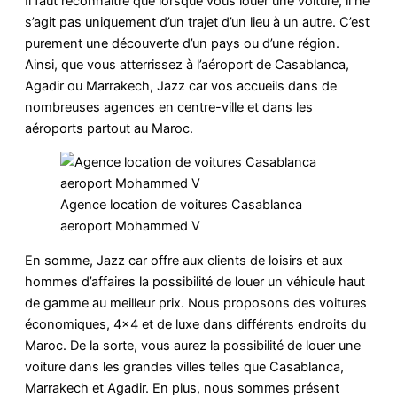
Il faut reconnaître que lorsque vous louer une voiture, il ne
s’agit pas uniquement d’un trajet d’un lieu à un autre. C’est
purement une découverte d’un pays ou d’une région.
Ainsi, que vous atterrissez à l’aéroport de Casablanca,
Agadir ou Marrakech, Jazz car vos accueils dans de
nombreuses agences en centre-ville et dans les
aéroports partout au Maroc.
Agence location de voitures Casablanca
aeroport Mohammed V
En somme, Jazz car offre aux clients de loisirs et aux
hommes d’affaires la possibilité de louer un véhicule haut
de gamme au meilleur prix. Nous proposons des voitures
économiques, 4×4 et de luxe dans différents endroits du
Maroc. De la sorte, vous aurez la possibilité de louer une
voiture dans les grandes villes telles que Casablanca,
Marrakech et Agadir. En plus, nous sommes présent