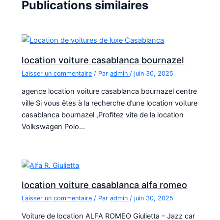
Publications similaires
location voiture casablanca bournazel
Laisser un commentaire
/ Par
admin
/
juin 30, 2025
agence location voiture casablanca bournazel centre
ville Si vous êtes à la recherche d’une location voiture
casablanca bournazel ,Profitez vite de la location
Volkswagen Polo…
location voiture casablanca alfa romeo
Laisser un commentaire
/ Par
admin
/
juin 30, 2025
Voiture de location ALFA ROMEO Giulietta – Jazz car