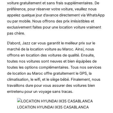
voiture gratuitement et sans frais supplémentaires. De
préférence, pour réserver votre voiture, veuillez nous
appelez quelque jour d’avance directement via WhatsApp
ou par mobile. Nous offrons des prix irrésistibles et
exclusivement faites pour une location voiture vraiment
pas chère.
D’abord, Jazz car vous garantit le meilleur prix sur le
marché de la location voiture au Maroc. Ainsi, nous
offrons en location des voitures de qualité. Ensuite,
toutes nos voitures sont neuves et bien équipées de
toutes les options complémentaires. Tous nos services
de location au Maroc offre gratuitement le GPS, la
climatisation, le wifi, et le siège bébé. Finalement, nous
travaillons dure pour vous assurer des voitures bien
entretenu pour un voyage sans tracas.
LOCATION HYUNDAI IX35 CASABLANCA