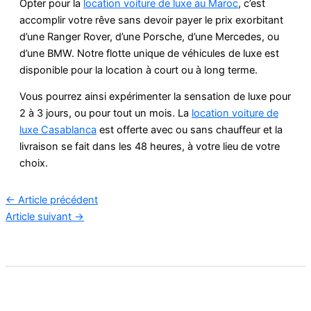
Opter pour la
location voiture de luxe au Maroc
, c’est
accomplir votre rêve sans devoir payer le prix exorbitant
d’une Ranger Rover, d’une Porsche, d’une Mercedes, ou
d’une BMW. Notre flotte unique de véhicules de luxe est
disponible pour la location à court ou à long terme.
Vous pourrez ainsi expérimenter la sensation de luxe pour
2 à 3 jours, ou pour tout un mois. La
location voiture de
luxe Casablanca
est offerte avec ou sans chauffeur et la
livraison se fait dans les 48 heures, à votre lieu de votre
choix.
←
Article précédent
Article suivant
→