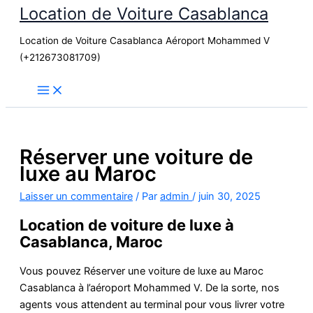
Location de Voiture Casablanca
Aller
au
Location de Voiture Casablanca Aéroport Mohammed V
contenu
(+212673081709)
Réserver une voiture de
luxe au Maroc
Laisser un commentaire
/ Par
admin
/
juin 30, 2025
Location de voiture de luxe à
Casablanca, Maroc
Vous pouvez Réserver une voiture de luxe au Maroc
Casablanca à l’aéroport Mohammed V. De la sorte, nos
agents vous attendent au terminal pour vous livrer votre