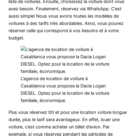
liste de voitures. Ensuite, choisissez la voiture dont vous
avez besoin. Finalement, réservez via WhatsApp. C’est
aussi simple! Nous vous avons toutes les modèles de
voitures à des tarifs très abordables. Ainsi, vous pouvez
réserver celle qui correspond à vos besoins et à votre
budget.
L’agence de location de voiture à
Casablanca vous propose la Dacia Logan
DIESEL. Optez pour la location de la voiture
familiale, économique.
Plus vous réservez tôt et pour une location voiture longue
durée, plus le tarif sera avantageux. En effet, louer une
voiture, c’est comme acheter un billet d’avion. Par
exemple, si vous réservez pendant les périodes de