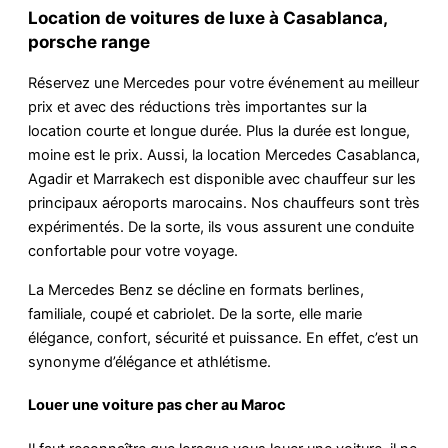
Location de voitures de luxe à Casablanca,
porsche range
Réservez une Mercedes pour votre événement au meilleur
prix et avec des réductions très importantes sur la
location courte et longue durée. Plus la durée est longue,
moine est le prix. Aussi, la location Mercedes Casablanca,
Agadir et Marrakech est disponible avec chauffeur sur les
principaux aéroports marocains. Nos chauffeurs sont très
expérimentés. De la sorte, ils vous assurent une conduite
confortable pour votre voyage.
La Mercedes Benz se décline en formats berlines,
familiale, coupé et cabriolet. De la sorte, elle marie
élégance, confort, sécurité et puissance. En effet, c’est un
synonyme d’élégance et athlétisme.
Louer une voiture pas cher au Maroc