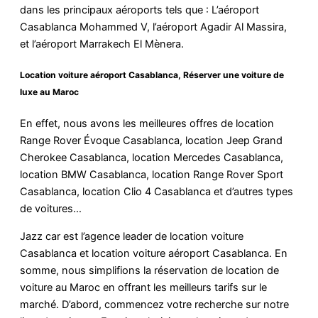
dans les principaux aéroports tels que : L’aéroport
Casablanca Mohammed V, l’aéroport Agadir Al Massira,
et l’aéroport Marrakech El Mènera.
Location voiture aéroport Casablanca, Réserver une voiture de
luxe au Maroc
En effet, nous avons les meilleures offres de location
Range Rover Évoque Casablanca, location Jeep Grand
Cherokee Casablanca, location Mercedes Casablanca,
location BMW Casablanca, location Range Rover Sport
Casablanca, location Clio 4 Casablanca et d’autres types
de voitures…
Jazz car est l’agence leader de location voiture
Casablanca et location voiture aéroport Casablanca. En
somme, nous simplifions la réservation de location de
voiture au Maroc en offrant les meilleurs tarifs sur le
marché. D’abord, commencez votre recherche sur notre