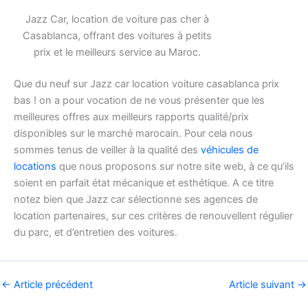
Jazz Car, location de voiture pas cher à
Casablanca, offrant des voitures à petits
prix et le meilleurs service au Maroc.
Que du neuf sur Jazz car location voiture casablanca prix
bas ! on a pour vocation de ne vous présenter que les
meilleures offres aux meilleurs rapports qualité/prix
disponibles sur le marché marocain. Pour cela nous
sommes tenus de veiller à la qualité des
véhicules de
locations
que nous proposons sur notre site web, à ce qu’ils
soient en parfait état mécanique et esthétique. A ce titre
notez bien que Jazz car sélectionne ses agences de
location partenaires, sur ces critères de renouvellent régulier
du parc, et d’entretien des voitures.
←
Article précédent
Article suivant
→