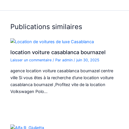
Publications similaires
location voiture casablanca bournazel
Laisser un commentaire
/ Par
admin
/
juin 30, 2025
agence location voiture casablanca bournazel centre
ville Si vous êtes à la recherche d’une location voiture
casablanca bournazel ,Profitez vite de la location
Volkswagen Polo…