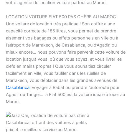
votre agence de location voiture partout au Maroc.
LOCATION VOITURE FIAT 500 PAS CHÈRE AU MAROC
Une voiture de location très pratique ! Son coffre a une
capacité correcte de 185 litres, vous permet de prendre
aisément vos bagages ou effets personnels en ville ou à
l’aéroport de Marrakech, de Casablanca, ou d’Agadir, ou
mieux encore… nous pouvons faire parvenir cette voiture de
location jusqu’à vous, où que vous soyez, et vous livrer les
clefs en mains propres ! Que vous souhaitiez circuler
facilement en ville, vous faufiler dans les ruelles de
Marrakech, vous déplacer dans les grandes avenues de
Casablanca
, voyager à Rabat ou prendre l’autoroute pour
Agadir ou Tanger… la Fiat 500 est la voiture idéale à louer au
Maroc.