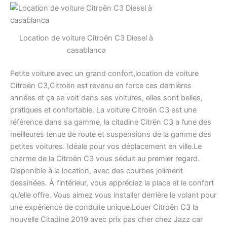
Location de voiture Citroën C3 Diesel à
casablanca
Petite voiture avec un grand confort,location de voiture
Citroën C3,Citroën est revenu en force ces dernières
années et ça se voit dans ses voitures, elles sont belles,
pratiques et confortable. La voiture Citroën C3 est une
référence dans sa gamme, la citadine Citrën C3 a l’une des
meilleures tenue de route et suspensions de la gamme des
petites voitures. Idéale pour vos déplacement en ville.Le
charme de la Citroën C3 vous séduit au premier regard.
Disponible à la location, avec des courbes joliment
dessinées. À l’intérieur, vous appréciez la place et le confort
qu’elle offre. Vous aimez vous installer derrière le volant pour
une expérience de conduite unique.Louer Citroën C3 la
nouvelle Citadine 2019 avec prix pas cher chez Jazz car