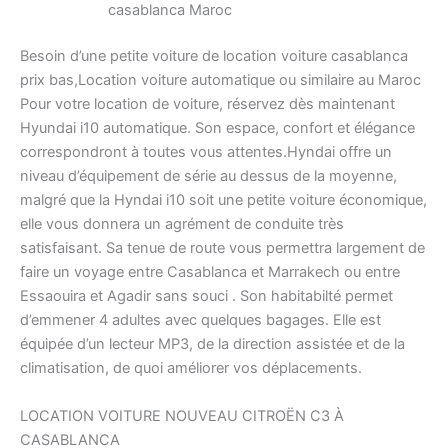
casablanca Maroc
Besoin d’une petite voiture de location voiture casablanca
prix bas,Location voiture automatique ou similaire au Maroc
Pour votre location de voiture, réservez dès maintenant
Hyundai i10 automatique. Son espace, confort et élégance
correspondront à toutes vous attentes.Hyndai offre un
niveau d’équipement de série au dessus de la moyenne,
malgré que la Hyndai i10 soit une petite voiture économique,
elle vous donnera un agrément de conduite très
satisfaisant. Sa tenue de route vous permettra largement de
faire un voyage entre Casablanca et Marrakech ou entre
Essaouira et Agadir sans souci . Son habitabilté permet
d’emmener 4 adultes avec quelques bagages. Elle est
équipée d’un lecteur MP3, de la direction assistée et de la
climatisation, de quoi améliorer vos déplacements.
LOCATION VOITURE NOUVEAU CITROËN C3 À
CASABLANCA