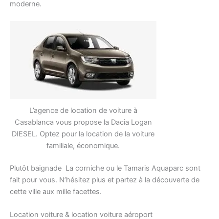
moderne.
L’agence de location de voiture à
Casablanca vous propose la Dacia Logan
DIESEL. Optez pour la location de la voiture
familiale, économique.
Plutôt baignade La corniche ou le Tamaris Aquaparc sont
fait pour vous. N’hésitez plus et partez à la découverte de
cette ville aux mille facettes.
Location voiture & location voiture aéroport