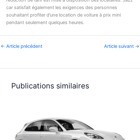
réduction de tarif est mise à disposition des locataires. Jazz
car satisfait également les exigences des personnes
souhaitant profiter d’une location de voiture à prix mini
pendant seulement quelques heures.
←
Article précédent
Article suivant
→
Publications similaires