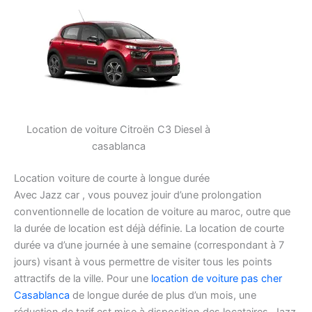
Location de voiture Citroën C3 Diesel à
casablanca
Location voiture de courte à longue durée
Avec Jazz car , vous pouvez jouir d’une prolongation
conventionnelle de location de voiture au maroc, outre que
la durée de location est déjà définie. La location de courte
durée va d’une journée à une semaine (correspondant à 7
jours) visant à vous permettre de visiter tous les points
attractifs de la ville. Pour une
location de voiture pas cher
Casablanca
de longue durée de plus d’un mois, une