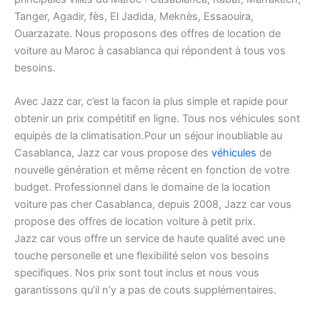
Tanger, Agadir, fès, El Jadida, Meknès, Essaouira,
Ouarzazate. Nous proposons des offres de location de
voiture au Maroc à casablanca qui répondent à tous vos
besoins.
Avec Jazz car, c’est la facon la plus simple et rapide pour
obtenir un prix compétitif en ligne. Tous nos véhicules sont
equipés de la climatisation.Pour un séjour inoubliable au
Casablanca, Jazz car vous propose des
véhicules
de
nouvelle génération et même récent en fonction de votre
budget. Professionnel dans le domaine de la location
voiture pas cher Casablanca, depuis 2008, Jazz car vous
propose des offres de location voiture à petit prix.
Jazz car vous offre un service de haute qualité avec une
touche personelle et une flexibilité selon vos besoins
specifiques. Nos prix sont tout inclus et nous vous
garantissons qu’il n’y a pas de couts supplémentaires.