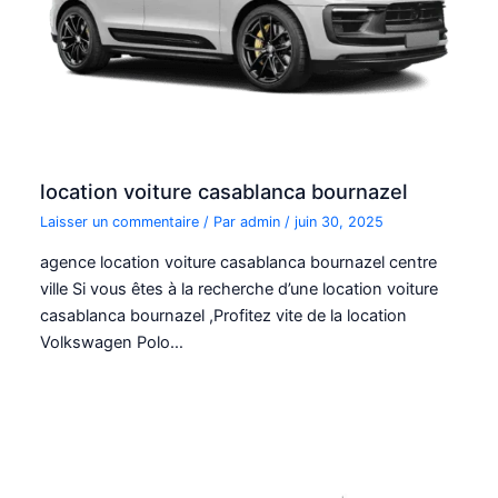
location voiture casablanca bournazel
Laisser un commentaire
/ Par
admin
/
juin 30, 2025
agence location voiture casablanca bournazel centre
ville Si vous êtes à la recherche d’une location voiture
casablanca bournazel ,Profitez vite de la location
Volkswagen Polo…