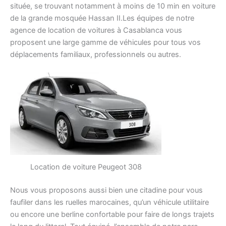
située, se trouvant notamment à moins de 10 min en voiture
de la grande mosquée Hassan II.Les équipes de notre
agence de location de voitures à Casablanca vous
proposent une large gamme de véhicules pour tous vos
déplacements familiaux, professionnels ou autres.
Location de voiture Peugeot 308
Nous vous proposons aussi bien une citadine pour vous
faufiler dans les ruelles marocaines, qu’un véhicule utilitaire
ou encore une berline confortable pour faire de longs trajets