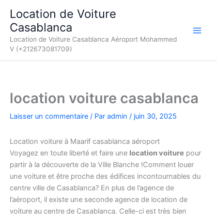
Aller
Location de Voiture
au
Casablanca
contenu
Location de Voiture Casablanca Aéroport Mohammed
V (+212673081709)
location voiture casablanca
Laisser un commentaire
/ Par
admin
/
juin 30, 2025
Location voiture à Maarif casablanca aéroport
Voyagez en toute liberté et faire une
location voiture
pour
partir à la découverte de la Ville Blanche !Comment louer
une voiture et être proche des édifices incontournables du
centre ville de Casablanca? En plus de l’agence de
l’aéroport, il existe une seconde agence de location de
voiture au centre de Casablanca. Celle-ci est très bien