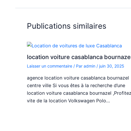
Publications similaires
location voiture casablanca bournaze
Laisser un commentaire
/ Par
admin
/
juin 30, 2025
agence location voiture casablanca bournazel
centre ville Si vous êtes à la recherche d’une
location voiture casablanca bournazel ,Profite
vite de la location Volkswagen Polo…