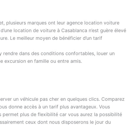
fet, plusieurs marques ont leur agence location voiture
 d’une location de voiture à Casablanca n’est guère élevé
re. Le meilleur moyen de bénéficier d’un tarif
y rendre dans des conditions confortables, louer un
e excursion en famille ou entre amis.
server un véhicule pas cher en quelques clics. Comparez
 vous donne accès à un tarif plus avantageux. Vous
 permet plus de flexibilité car vous aurez la possibilité
cessairement ceux dont nous disposerons le jour du