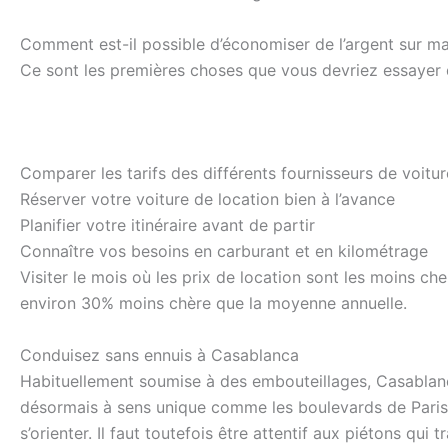
Comment est-il possible d’économiser de l’argent sur ma
Ce sont les premières choses que vous devriez essayer d
Comparer les tarifs des différents fournisseurs de voitur
Réserver votre voiture de location bien à l’avance
Planifier votre itinéraire avant de partir
Connaître vos besoins en carburant et en kilométrage
Visiter le mois où les prix de location sont les moins ch
environ 30% moins chère que la moyenne annuelle.
Conduisez sans ennuis à Casablanca
Habituellement soumise à des embouteillages, Casablanca 
désormais à sens unique comme les boulevards de Paris 
s’orienter. Il faut toutefois être attentif aux piétons qu