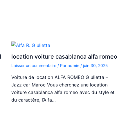
l
location voiture casablanca alfa romeo
Laisser un commentaire
/ Par
admin
/
juin 30, 2025
Voiture de location ALFA ROMEO Giulietta –
Jazz car Maroc Vous cherchez une location
z
voiture casablanca alfa romeo avec du style et
du caractère, l’Alfa…