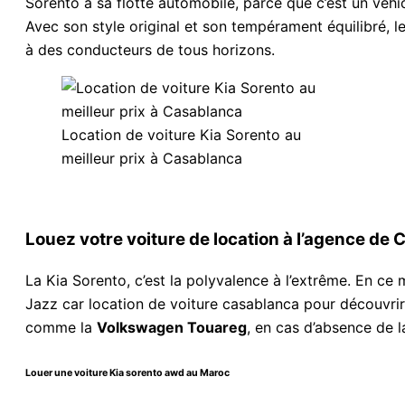
Sorento à sa flotte automobile, parce que c’est un véhicu
Avec son style original et son tempérament équilibré, le 
à des conducteurs de tous horizons.
Location de voiture Kia Sorento au
meilleur prix à Casablanca
Louez votre voiture de location à l’agence de 
La Kia Sorento, c’est la polyvalence à l’extrême. En ce 
Jazz car location de voiture casablanca pour découvrir 
comme la
Volkswagen Touareg
, en cas d’absence de l
Louer une voiture Kia sorento awd au Maroc