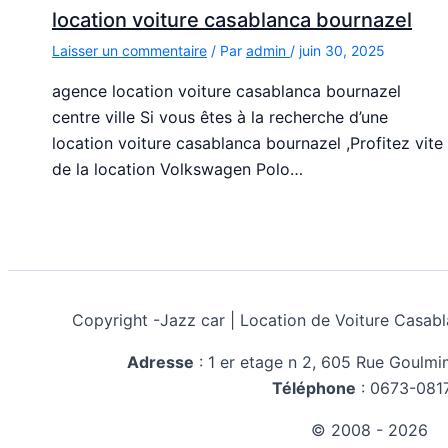
location voiture casablanca bournazel
Laisser un commentaire
/ Par
admin
/
juin 30, 2025
agence location voiture casablanca bournazel
centre ville Si vous êtes à la recherche d’une
location voiture casablanca bournazel ,Profitez vite
de la location Volkswagen Polo…
Copyright -
Jazz car | Location de Voiture Cas
Adresse
:
1 er etage n 2, 605 Rue Goulm
Téléphone
:
0673-081
© 2008 - 2026