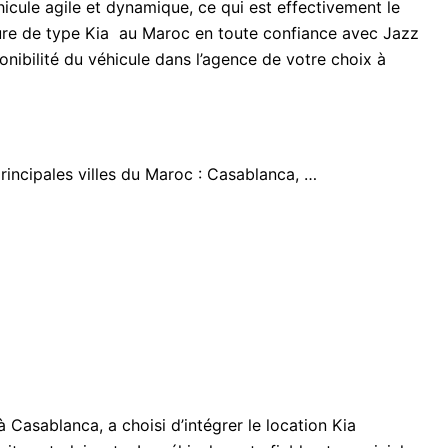
hicule agile et dynamique, ce qui est effectivement le
ture de type Kia au Maroc en toute confiance avec Jazz
onibilité du véhicule dans l’agence de votre choix à
rincipales villes du Maroc : Casablanca, …
Casablanca, a choisi d’intégrer le location Kia