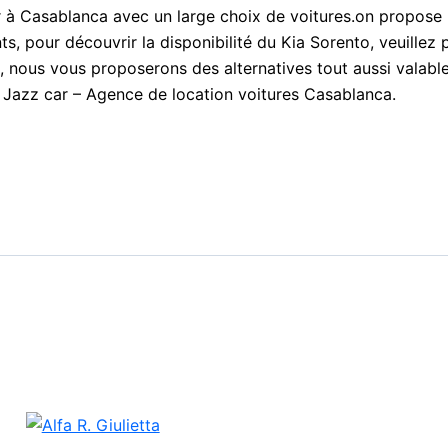
r à Casablanca avec un large choix de voitures.on propose
s, pour découvrir la disponibilité du Kia Sorento, veuillez 
le, nous vous proposerons des alternatives tout aussi valabl
 Jazz car – Agence de location voitures Casablanca.