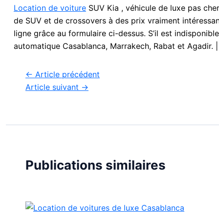
Location de voiture
SUV Kia , véhicule de luxe pas che
de SUV et de crossovers à des prix vraiment intéressant
ligne grâce au formulaire ci-dessus. S’il est indisponib
automatique Casablanca, Marrakech, Rabat et Agadir. |
←
Article précédent
Article suivant
→
Publications similaires