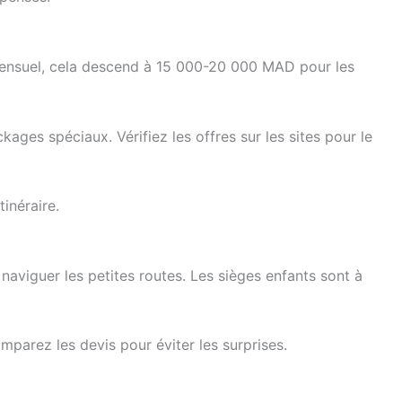
ensuel, cela descend à 15 000-20 000 MAD pour les
ages spéciaux. Vérifiez les offres sur les sites pour le
inéraire.
aviguer les petites routes. Les sièges enfants sont à
mparez les devis pour éviter les surprises.