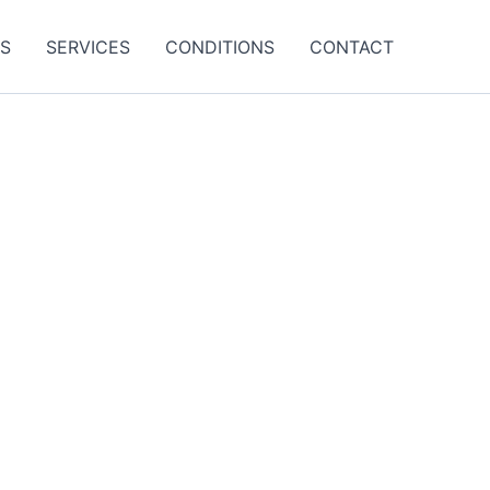
ES
SERVICES
CONDITIONS
CONTACT