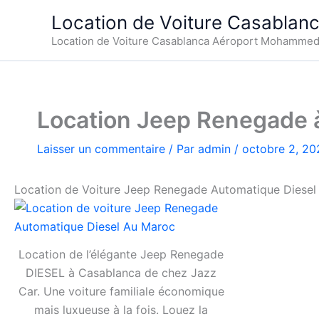
Aller
Location de Voiture Casablan
au
Location de Voiture Casablanca Aéroport Mohamme
contenu
Location Jeep Renegade 
Laisser un commentaire
/ Par
admin
/
octobre 2, 20
Location de Voiture Jeep Renegade Automatique Diesel
Location de l’élégante Jeep Renegade
DIESEL à Casablanca de chez Jazz
Car. Une voiture familiale économique
mais luxueuse à la fois. Louez la