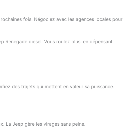
prochaines fois. Négociez avec les agences locales pour
eep Renegade diesel. Vous roulez plus, en dépensant
ifiez des trajets qui mettent en valeur sa puissance.
x. La Jeep gère les virages sans peine.