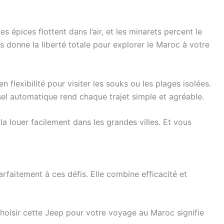
épices flottent dans l’air, et les minarets percent le
us donne la liberté totale pour explorer le Maroc à votre
flexibilité pour visiter les souks ou les plages isolées.
el automatique rend chaque trajet simple et agréable.
 louer facilement dans les grandes villes. Et vous
aitement à ces défis. Elle combine efficacité et
hoisir cette Jeep pour votre voyage au Maroc signifie