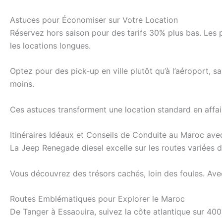
Astuces pour Économiser sur Votre Location
Réservez hors saison pour des tarifs 30% plus bas. Les 
les locations longues.
Optez pour des pick-up en ville plutôt qu’à l’aéroport, 
moins.
Ces astuces transforment une location standard en affai
Itinéraires Idéaux et Conseils de Conduite au Maroc av
La Jeep Renegade diesel excelle sur les routes variées d
Vous découvrez des trésors cachés, loin des foules. Avec
Routes Emblématiques pour Explorer le Maroc
De Tanger à Essaouira, suivez la côte atlantique sur 400