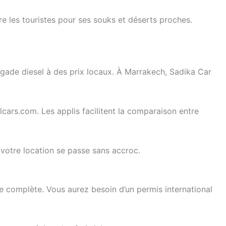
 les touristes pour ses souks et déserts proches.
gade diesel à des prix locaux. À Marrakech, Sadika Car
lcars.com. Les applis facilitent la comparaison entre
, votre location se passe sans accroc.
ce complète. Vous aurez besoin d’un permis international