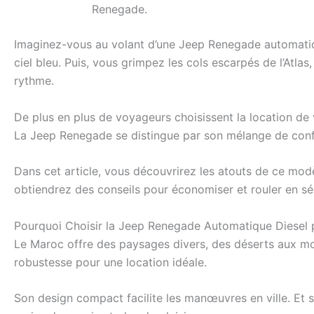
Renegade.
Imaginez-vous au volant d’une Jeep Renegade automatique 
ciel bleu. Puis, vous grimpez les cols escarpés de l’Atla
rythme.
De plus en plus de voyageurs choisissent la location de v
La Jeep Renegade se distingue par son mélange de confor
Dans cet article, vous découvrirez les atouts de ce mod
obtiendrez des conseils pour économiser et rouler en séc
Pourquoi Choisir la Jeep Renegade Automatique Diesel 
Le Maroc offre des paysages divers, des déserts aux mo
robustesse pour une location idéale.
Son design compact facilite les manœuvres en ville. Et 