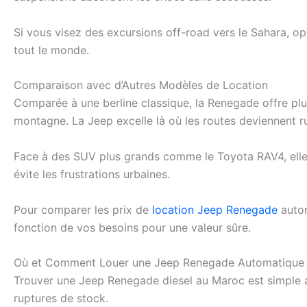
Si vous visez des excursions off-road vers le Sahara, op
tout le monde.
Comparaison avec d’Autres Modèles de Location
Comparée à une berline classique, la Renegade offre plu
montagne. La Jeep excelle là où les routes deviennent r
Face à des SUV plus grands comme le Toyota RAV4, elle 
évite les frustrations urbaines.
Pour comparer les prix de
location Jeep Renegade
autom
fonction de vos besoins pour une valeur sûre.
Où et Comment Louer une Jeep Renegade Automatique 
Trouver une Jeep Renegade diesel au Maroc est simple ave
ruptures de stock.