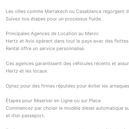
Les villes comme Marrakech ou Casablanca regorgent d’o
Suivez nos étapes pour un processus fluide.
Principales Agences de Location au Maroc
Hertz et Avis opèrent dans tout le pays avec des flott
Rental offre un service personnalisé.
Ces agences garantissent des véhicules récents et assuré
Hertz et les locaux.
Optez pour des firmes réputées pour éviter les arnaques. 
Étapes pour Réserver en Ligne ou sur Place
Commencez par choisir le modèle diesel automatique sur l
et d’un passeport.