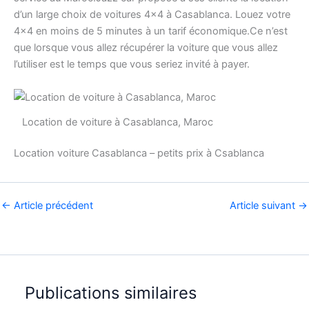
d’un large choix de voitures 4×4 à Casablanca. Louez votre
4×4 en moins de 5 minutes à un tarif économique.Ce n’est
que lorsque vous allez récupérer la voiture que vous allez
l’utiliser est le temps que vous seriez invité à payer.
Location de voiture à Casablanca, Maroc
Location voiture Casablanca – petits prix à Csablanca
←
Article précédent
Article suivant
→
Publications similaires