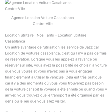
Agence Location Voiture Casablanca
Centre-Ville
Location utilitaire | Nos Tarifs – Location utilitaire
Casablanca
Un autre avantage de l’utilisation les service de Jazz car
Location de voitures casablanca, c’est qu’il n’y a pas de frais
de réservation. Lorsque vous les appelez à l’avance ou
réserver sur site, vous avez la possibilité de choisir la voiture
que vous voulez et vous n’avez pas à vous engager
financièrement à utiliser le véhicule. Cela est très pratique
car il y a des moments où vous vous trouverez pas besoin
de la voiture car soit le voyage a été annulé ou quand vous y
arriver, vous trouvez que le transport a été organisé par les
gens ou le lieu que vous allez visiter.