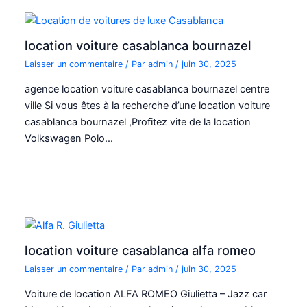
location voiture casablanca bournazel
Laisser un commentaire
/ Par
admin
/
juin 30, 2025
agence location voiture casablanca bournazel centre
ville Si vous êtes à la recherche d’une location voiture
casablanca bournazel ,Profitez vite de la location
Volkswagen Polo…
location voiture casablanca alfa romeo
Laisser un commentaire
/ Par
admin
/
juin 30, 2025
Voiture de location ALFA ROMEO Giulietta – Jazz car