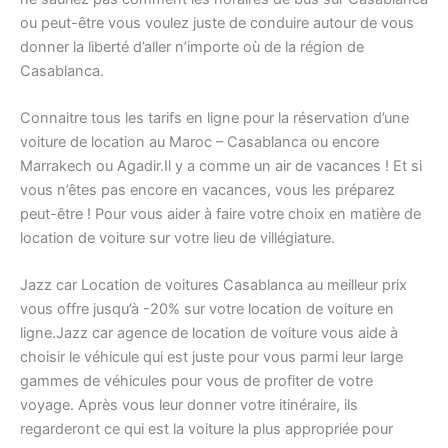
ou peut-être vous voulez juste de conduire autour de vous
donner la liberté d’aller n’importe où de la région de
Casablanca.
Connaitre tous les tarifs en ligne pour la réservation d’une
voiture de location au Maroc – Casablanca ou encore
Marrakech ou Agadir.Il y a comme un air de vacances ! Et si
vous n’êtes pas encore en vacances, vous les préparez
peut-être ! Pour vous aider à faire votre choix en matière de
location de voiture sur votre lieu de villégiature.
Jazz car Location de voitures Casablanca au meilleur prix
vous offre jusqu’à -20% sur votre location de voiture en
ligne.Jazz car agence de location de voiture vous aide à
choisir le véhicule qui est juste pour vous parmi leur large
gammes de véhicules pour vous de profiter de votre
voyage. Après vous leur donner votre itinéraire, ils
regarderont ce qui est la voiture la plus appropriée pour