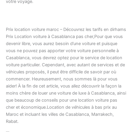
votre voyage.
Prix location voiture maroc – Découvrez les tarifs en dirhams
Prix Location voiture à Casablanca pas cher,Pour que vous
devenir libre, vous aurez besoin d’une voiture et puisque
vous ne pouvez pas apporter votre voiture personnelle à
Casablanca, vous devrez optez pour le service de location
voiture particulier. Cependant, avec autant de services et de
véhicules proposés, il peut être difficile de savoir par où
commencer. Heureusement, nous sommes là pour vous
aider! À la fin de cet article, vous allez découvrir la façon la
moins chère de louer une voiture de luxe à Casablanca, ainsi
que beaucoup de conseils pour une location voiture pas
cher et économique.Location de véhicules à bas prix au
Maroc et incluant les villes de Casablanca, Marrakech,
Rabat.