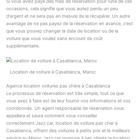
Si vous aviez payé des frais de réservation pour l’une de ces
occasions, cela signifie que vous auriez perdu un peu
d’argent et ne sera pas en mesure de le récupérer. Un autre
avantage de ne pas payez de la réservation en avance, c’est
que vous pouvez changer la date de location ou de la
voiture que vous voulez sans encourir de coût
supplémentaire.
Location de voiture à Casablanca, Maroc
Agence location voitures pas chère à Casablanca
Le processus de réservation est très simple, tout ce que
vous avez à faire est de leur fournir vos informations et vos
coordonnés. Un agent responsable de réservation vous
appellera et saura comment vous conseiller
correctement.Jazz car, location de voiture pas cher à
Casablanca, offrant des voitures à petits prix et le meilleurs
service au Maroc.Jazz car propose à ses clients la location