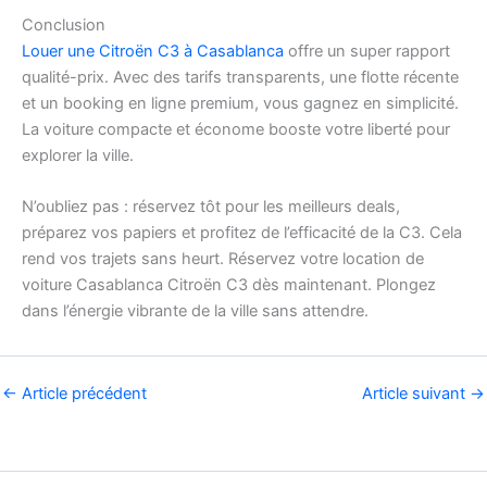
Conclusion
Louer une Citroën C3 à Casablanca
offre un super rapport
qualité-prix. Avec des tarifs transparents, une flotte récente
et un booking en ligne premium, vous gagnez en simplicité.
La voiture compacte et économe booste votre liberté pour
explorer la ville.
N’oubliez pas : réservez tôt pour les meilleurs deals,
préparez vos papiers et profitez de l’efficacité de la C3. Cela
rend vos trajets sans heurt. Réservez votre location de
voiture Casablanca Citroën C3 dès maintenant. Plongez
dans l’énergie vibrante de la ville sans attendre.
←
Article précédent
Article suivant
→