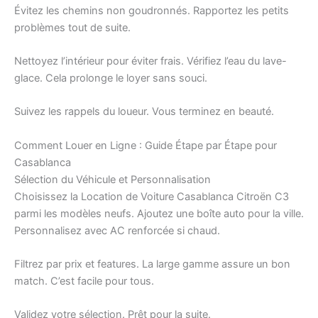
Évitez les chemins non goudronnés. Rapportez les petits
problèmes tout de suite.
Nettoyez l’intérieur pour éviter frais. Vérifiez l’eau du lave-
glace. Cela prolonge le loyer sans souci.
Suivez les rappels du loueur. Vous terminez en beauté.
Comment Louer en Ligne : Guide Étape par Étape pour
Casablanca
Sélection du Véhicule et Personnalisation
Choisissez la Location de Voiture Casablanca Citroën C3
parmi les modèles neufs. Ajoutez une boîte auto pour la ville.
Personnalisez avec AC renforcée si chaud.
Filtrez par prix et features. La large gamme assure un bon
match. C’est facile pour tous.
Validez votre sélection. Prêt pour la suite.