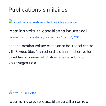
Publications similaires
location voiture casablanca bournazel
Laisser un commentaire
/ Par
admin
/
juin 30, 2025
agence location voiture casablanca bournazel centre
ville Si vous êtes à la recherche d’une location voiture
casablanca bournazel ,Profitez vite de la location
Volkswagen Polo…
location voiture casablanca alfa romeo