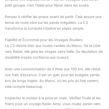
petit groupe, c’est l’idéal pour flâner dans les souks.
Pensez à vérifier les pneus avant de partir. Cela assure une
tenue de route sûre sur les pavés irréguliers. La C3
transforme la conduite citadine en plaisir simple.
Fiabilité et Économie pour les Voyages Routiers
La C3 résiste bien aux routes variées du Maroc. De la côte
vers Rabat, elle gère les virages sans faille. Sa réputation de
durabilité inspire confiance aux loueurs.
Avec une consommation de 5 litres aux 100 km, elle réduit
vos frais d’essence. C’est un gain pour les budgets serrés
lors de longs trajets. Au Maroc, où les prix du fuel varient,
cela compte beaucoup.
Inspectez le moteur à la prise en main. Vérifiez l’huile et les
freins pour un voyage fluide. Ainsi, vous roulez serein vers