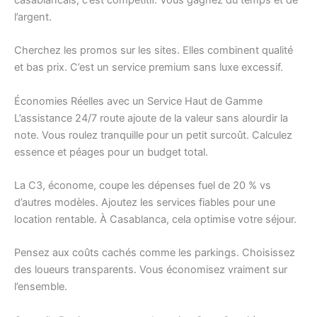
l’argent.
Cherchez les promos sur les sites. Elles combinent qualité
et bas prix. C’est un service premium sans luxe excessif.
Économies Réelles avec un Service Haut de Gamme
L’assistance 24/7 route ajoute de la valeur sans alourdir la
note. Vous roulez tranquille pour un petit surcoût. Calculez
essence et péages pour un budget total.
La C3, économe, coupe les dépenses fuel de 20 % vs
d’autres modèles. Ajoutez les services fiables pour une
location rentable. À Casablanca, cela optimise votre séjour.
Pensez aux coûts cachés comme les parkings. Choisissez
des loueurs transparents. Vous économisez vraiment sur
l’ensemble.