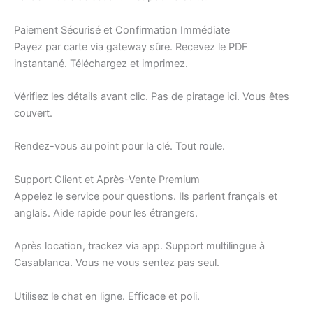
Paiement Sécurisé et Confirmation Immédiate
Payez par carte via gateway sûre. Recevez le PDF
instantané. Téléchargez et imprimez.
Vérifiez les détails avant clic. Pas de piratage ici. Vous êtes
couvert.
Rendez-vous au point pour la clé. Tout roule.
Support Client et Après-Vente Premium
Appelez le service pour questions. Ils parlent français et
anglais. Aide rapide pour les étrangers.
Après location, trackez via app. Support multilingue à
Casablanca. Vous ne vous sentez pas seul.
Utilisez le chat en ligne. Efficace et poli.