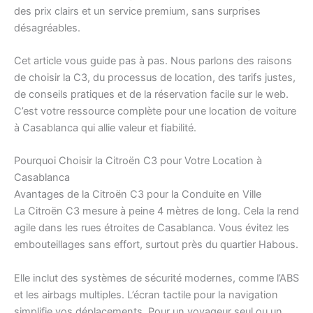
des prix clairs et un service premium, sans surprises
désagréables.
Cet article vous guide pas à pas. Nous parlons des raisons
de choisir la C3, du processus de location, des tarifs justes,
de conseils pratiques et de la réservation facile sur le web.
C’est votre ressource complète pour une location de voiture
à Casablanca qui allie valeur et fiabilité.
Pourquoi Choisir la Citroën C3 pour Votre Location à
Casablanca
Avantages de la Citroën C3 pour la Conduite en Ville
La Citroën C3 mesure à peine 4 mètres de long. Cela la rend
agile dans les rues étroites de Casablanca. Vous évitez les
embouteillages sans effort, surtout près du quartier Habous.
Elle inclut des systèmes de sécurité modernes, comme l’ABS
et les airbags multiples. L’écran tactile pour la navigation
simplifie vos déplacements. Pour un voyageur seul ou un