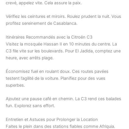
crevé, appelez vite. Cela assure la paix.
Vérifiez les ceintures et miroirs. Roulez prudent la nuit. Vous
profitez sereinement de Casablanca.
Itinéraires Recommandés avec la Citroën C3
Visitez la mosquée Hassan II en 10 minutes du centre. La
C3 file vite sur les boulevards. Pour El Jadida, comptez une
heure, avec arrêts plage.
Économisez fuel en roulant doux. Ces routes pavées
testent l’agilité de la voiture. Planifiez pour des vues
superbes.
Ajoutez une pause café en chemin. La C3 rend ces balades
fun. Explorez sans effort.
Entretien et Astuces pour Prolonger la Location
Faites le plein dans des stations fiables comme Afriquia.