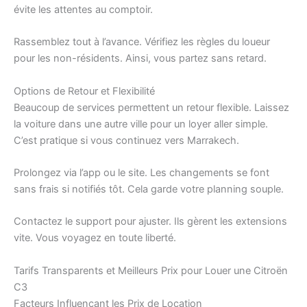
évite les attentes au comptoir.
Rassemblez tout à l’avance. Vérifiez les règles du loueur
pour les non-résidents. Ainsi, vous partez sans retard.
Options de Retour et Flexibilité
Beaucoup de services permettent un retour flexible. Laissez
la voiture dans une autre ville pour un loyer aller simple.
C’est pratique si vous continuez vers Marrakech.
Prolongez via l’app ou le site. Les changements se font
sans frais si notifiés tôt. Cela garde votre planning souple.
Contactez le support pour ajuster. Ils gèrent les extensions
vite. Vous voyagez en toute liberté.
Tarifs Transparents et Meilleurs Prix pour Louer une Citroën
C3
Facteurs Influençant les Prix de Location