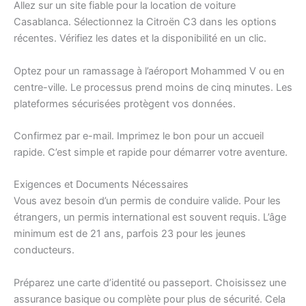
Allez sur un site fiable pour la location de voiture
Casablanca. Sélectionnez la Citroën C3 dans les options
récentes. Vérifiez les dates et la disponibilité en un clic.
Optez pour un ramassage à l’aéroport Mohammed V ou en
centre-ville. Le processus prend moins de cinq minutes. Les
plateformes sécurisées protègent vos données.
Confirmez par e-mail. Imprimez le bon pour un accueil
rapide. C’est simple et rapide pour démarrer votre aventure.
Exigences et Documents Nécessaires
Vous avez besoin d’un permis de conduire valide. Pour les
étrangers, un permis international est souvent requis. L’âge
minimum est de 21 ans, parfois 23 pour les jeunes
conducteurs.
Préparez une carte d’identité ou passeport. Choisissez une
assurance basique ou complète pour plus de sécurité. Cela