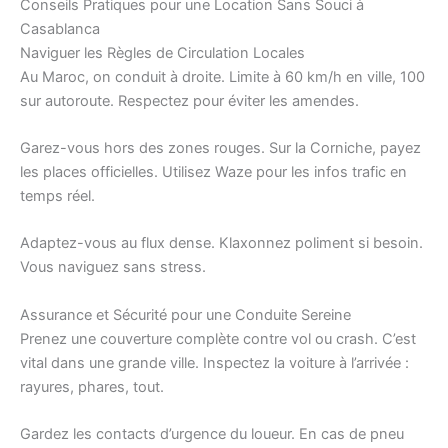
Conseils Pratiques pour une Location Sans Souci à
Casablanca
Naviguer les Règles de Circulation Locales
Au Maroc, on conduit à droite. Limite à 60 km/h en ville, 100
sur autoroute. Respectez pour éviter les amendes.
Garez-vous hors des zones rouges. Sur la Corniche, payez
les places officielles. Utilisez Waze pour les infos trafic en
temps réel.
Adaptez-vous au flux dense. Klaxonnez poliment si besoin.
Vous naviguez sans stress.
Assurance et Sécurité pour une Conduite Sereine
Prenez une couverture complète contre vol ou crash. C’est
vital dans une grande ville. Inspectez la voiture à l’arrivée :
rayures, phares, tout.
Gardez les contacts d’urgence du loueur. En cas de pneu