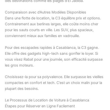
des destinations comme les plages d’El Jadida.
Comparaison avec d’Autres Modèles Disponibles
Dans une flotte de location, la C3 équilibre prix et options.
Contrairement aux berlines larges, elle coûte moins cher
pour les sauts courts en ville. Les SUV, plus spacieux,
conviennent mieux aux familles en vadrouille.
Pour des escapades rapides à Casablanca, la C3 gagne.
Elle offre des gadgets high-tech sans gonfler le loyer. Si
vous visez Rabat pour une journée, son efficacité surpasse
les gros moteurs.
Choisissez-la pour sa polyvalence. Elle surpasse les vieilles
compactes en confort et tech. C’est un choix malin pour la
plupart des besoins.
Le Processus de Location de Voiture à Casablanca
Étapes pour Réserver en Ligne Facilement