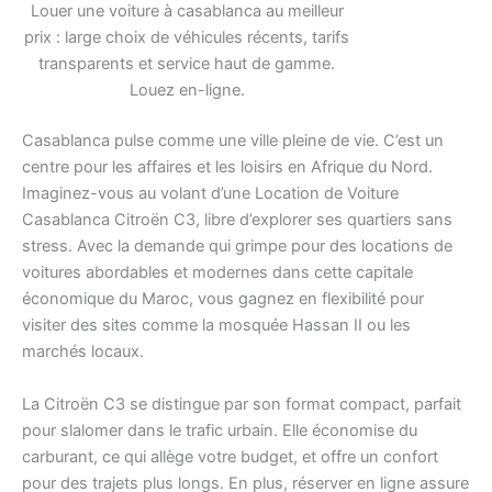
Louer une voiture à casablanca au meilleur
prix : large choix de véhicules récents, tarifs
transparents et service haut de gamme.
Louez en-ligne.
Casablanca pulse comme une ville pleine de vie. C’est un
centre pour les affaires et les loisirs en Afrique du Nord.
Imaginez-vous au volant d’une Location de Voiture
Casablanca Citroën C3, libre d’explorer ses quartiers sans
stress. Avec la demande qui grimpe pour des locations de
voitures abordables et modernes dans cette capitale
économique du Maroc, vous gagnez en flexibilité pour
visiter des sites comme la mosquée Hassan II ou les
marchés locaux.
La Citroën C3 se distingue par son format compact, parfait
pour slalomer dans le trafic urbain. Elle économise du
carburant, ce qui allège votre budget, et offre un confort
pour des trajets plus longs. En plus, réserver en ligne assure