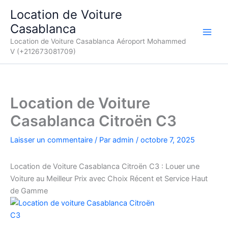
Aller
Location de Voiture
au
Casablanca
contenu
Location de Voiture Casablanca Aéroport Mohammed
V (+212673081709)
Location de Voiture
Casablanca Citroën C3
Laisser un commentaire
/ Par
admin
/
octobre 7, 2025
Location de Voiture Casablanca Citroën C3 : Louer une
Voiture au Meilleur Prix avec Choix Récent et Service Haut
de Gamme