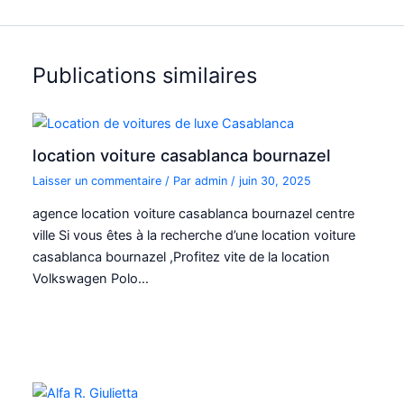
Publications similaires
location voiture casablanca bournazel
Laisser un commentaire
/ Par
admin
/
juin 30, 2025
agence location voiture casablanca bournazel centre
ville Si vous êtes à la recherche d’une location voiture
casablanca bournazel ,Profitez vite de la location
Volkswagen Polo…