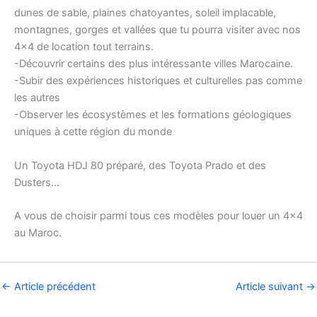
dunes de sable, plaines chatoyantes, soleil implacable,
montagnes, gorges et vallées que tu pourra visiter avec nos
4×4 de location tout terrains.
-Découvrir certains des plus intéressante villes Marocaine.
-Subir des expériences historiques et culturelles pas comme
les autres
-Observer les écosystèmes et les formations géologiques
uniques à cette région du monde
Un Toyota HDJ 80 préparé, des Toyota Prado et des
Dusters…
A vous de choisir parmi tous ces modèles pour louer un 4×4
au Maroc.
←
Article précédent
Article suivant
→