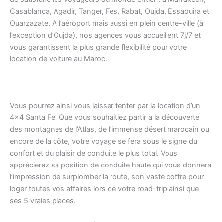
Casablanca, Agadir, Tanger, Fès, Rabat, Oujda, Essaouira et
Ouarzazate. A l’aéroport mais aussi en plein centre-ville (à
l’exception d’Oujda), nos agences vous accueillent 7j/7 et
vous garantissent la plus grande flexibilité pour votre
location de voiture au Maroc.
Vous pourrez ainsi vous laisser tenter par la location d’un
4×4 Santa Fe. Que vous souhaitiez partir à la découverte
des montagnes de l’Atlas, de l’immense désert marocain ou
encore de la côte, votre voyage se fera sous le signe du
confort et du plaisir de conduite le plus total. Vous
apprécierez sa position de conduite haute qui vous donnera
l’impression de surplomber la route, son vaste coffre pour
loger toutes vos affaires lors de votre road-trip ainsi que
ses 5 vraies places.