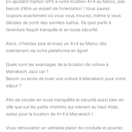
En ajoutant l’option GPS à votre location 4×4 au Maroc, pas
besoin d’être un expert de l’orientation ! Vous saurez
toujours exactement où vous vous trouvez, même si vous
décidez de sortir des sentiers battus. De quoi partir à
l’aventure l’esprit tranquille et en toute sécurité.
Alors, n’hésitez plus et louez un 4×4 au Maroc dès
maintenant via notre plateforme en ligne!
Quels sont les avantages de la location de voiture à
Marrakech Jazz car ?
Besoin ou envie de louer une voiture à Marrakech pour votre
séjour ?
Afin de circuler en toute tranquillité et sécurité aussi bien en
ville que sur les petits chemins qui mènent au Haut Atlas,
optez pour la location de 4×4 à Marrakech !
Vous retrouverez un véritable plaisir de conduite et pourrez