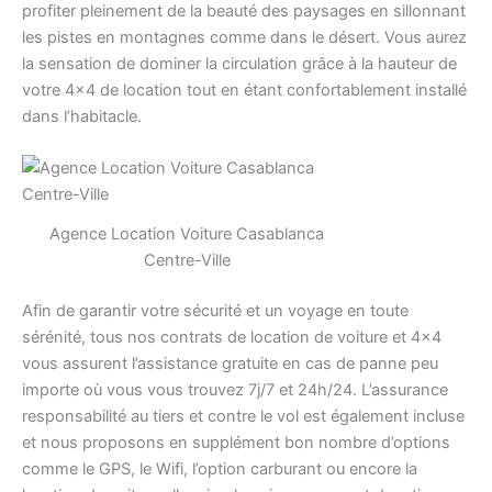
profiter pleinement de la beauté des paysages en sillonnant
les pistes en montagnes comme dans le désert. Vous aurez
la sensation de dominer la circulation grâce à la hauteur de
votre 4×4 de location tout en étant confortablement installé
dans l’habitacle.
Agence Location Voiture Casablanca
Centre-Ville
Afin de garantir votre sécurité et un voyage en toute
sérénité, tous nos contrats de location de voiture et 4×4
vous assurent l’assistance gratuite en cas de panne peu
importe où vous vous trouvez 7j/7 et 24h/24. L’assurance
responsabilité au tiers et contre le vol est également incluse
et nous proposons en supplément bon nombre d’options
comme le GPS, le Wifi, l’option carburant ou encore la