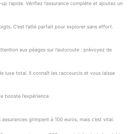
p rapide. Vérifiez l’assurance complète et ajoutez un
s. C’est l’allié parfait pour explorer sans effort.
ttention aux péages sur l’autoroute : prévoyez de
 luxe total. Il connaît les raccourcis et vous laisse
ce booste l’expérience.
ssurances grimpent à 100 euros, mais c’est vital.