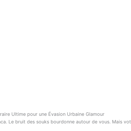
éraire Ultime pour une Évasion Urbaine Glamour
ca. Le bruit des souks bourdonne autour de vous. Mais vot