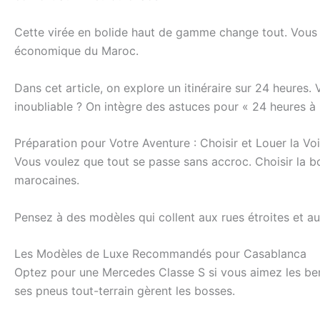
Cette virée en bolide haut de gamme change tout. Vous p
économique du Maroc.
Dans cet article, on explore un itinéraire sur 24 heures
inoubliable ? On intègre des astuces pour « 24 heures à
Préparation pour Votre Aventure : Choisir et Louer la Voi
Vous voulez que tout se passe sans accroc. Choisir la bo
marocaines.
Pensez à des modèles qui collent aux rues étroites et au
Les Modèles de Luxe Recommandés pour Casablanca
Optez pour une Mercedes Classe S si vous aimez les berli
ses pneus tout-terrain gèrent les bosses.