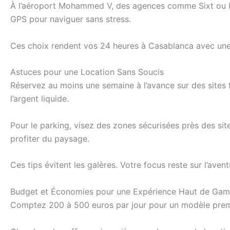
À l’aéroport Mohammed V, des agences comme Sixt ou Her
GPS pour naviguer sans stress.
Ces choix rendent vos 24 heures à Casablanca avec une voi
Astuces pour une Location Sans Soucis
Réservez au moins une semaine à l’avance sur des sites 
l’argent liquide.
Pour le parking, visez des zones sécurisées près des sites
profiter du paysage.
Ces tips évitent les galères. Votre focus reste sur l’ave
Budget et Économies pour une Expérience Haut de Ga
Comptez 200 à 500 euros par jour pour un modèle premiu