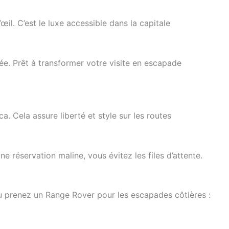
l. C’est le luxe accessible dans la capitale
uée. Prêt à transformer votre visite en escapade
. Cela assure liberté et style sur les routes
 réservation maline, vous évitez les files d’attente.
 Ou prenez un Range Rover pour les escapades côtières :