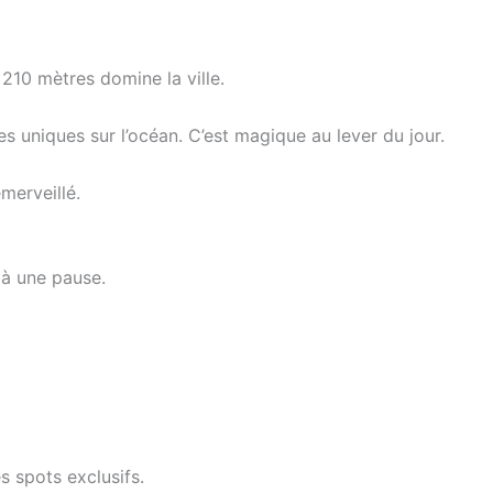
210 mètres domine la ville.
s uniques sur l’océan. C’est magique au lever du jour.
merveillé.
 à une pause.
s spots exclusifs.