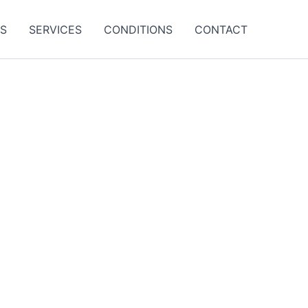
ES
SERVICES
CONDITIONS
CONTACT