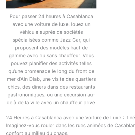
Pour passer 24 heures à Casablanca
avec une voiture de luxe, louez un
véhicule auprès de sociétés
spécialisées comme Jazz Car, qui
proposent des modèles haut de
gamme avec ou sans chauffeur. Vous
pouvez planifier des activités telles
qu’une promenade le long du front de
mer d’Ain Diab, une visite des quartiers
chics, des dîners dans des restaurants
gastronomiques, ou une excursion au-
delà de la ville avec un chauffeur privé.
24 Heures à Casablanca avec une Voiture de Luxe : Itin
Imaginez-vous rouler dans les rues animées de Casablan
confort au milieu du chaos.