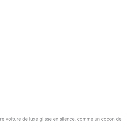
re voiture de luxe glisse en silence, comme un cocon de