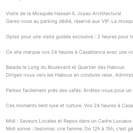
Visite de la Mosquée Hassan II, Joyau Architectural
Garez-vous au parking dédié, réservé aux VIP. La mosqué
Optez pour une visite guidée exclusive : 2 heures pour t
Ce site marque vos 24 heures à Casablanca avec une voit
Balade le Long du Boulevard et Quartier des Habous
Dirigez-vous vers les Habous en conduite relax. Admirez
Parkez facilement près des cafés. Arrêtez-vous pour un 
Ces moments lient luxe et culture. Vos 24 heures à Casa
Midi : Saveurs Locales et Repos dans un Cadre Luxueux
Midi sonne : l’estomac crie famine. De 12h à 15h, c’est 