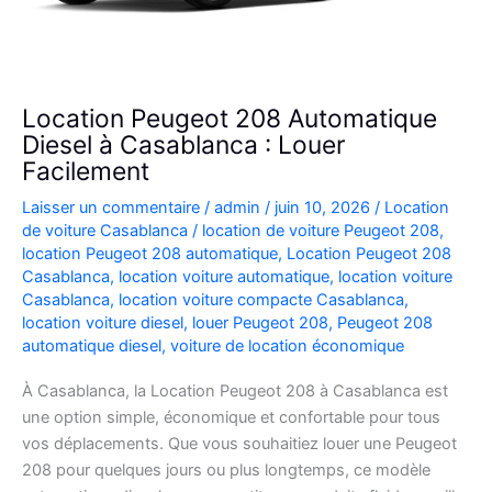
Location Peugeot 208 Automatique
Diesel à Casablanca : Louer
Facilement
Laisser un commentaire
/
admin
/
juin 10, 2026
/
Location
de voiture Casablanca
/
location de voiture Peugeot 208
,
location Peugeot 208 automatique
,
Location Peugeot 208
Casablanca
,
location voiture automatique
,
location voiture
Casablanca
,
location voiture compacte Casablanca
,
location voiture diesel
,
louer Peugeot 208
,
Peugeot 208
automatique diesel
,
voiture de location économique
À Casablanca, la Location Peugeot 208 à Casablanca est
une option simple, économique et confortable pour tous
vos déplacements. Que vous souhaitiez louer une Peugeot
208 pour quelques jours ou plus longtemps, ce modèle