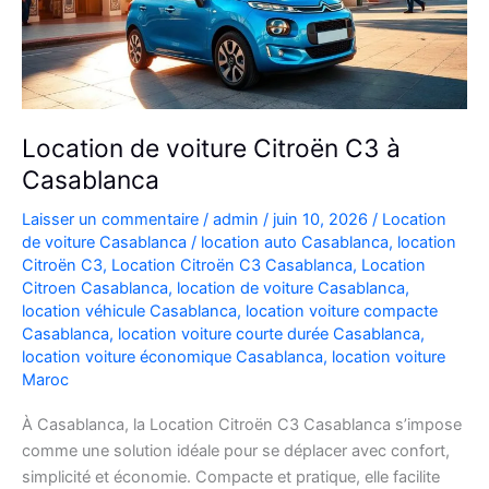
Location de voiture Citroën C3 à
Casablanca
Laisser un commentaire
/
admin
/
juin 10, 2026
/
Location
de voiture Casablanca
/
location auto Casablanca
,
location
Citroën C3
,
Location Citroën C3 Casablanca
,
Location
Citroen Casablanca
,
location de voiture Casablanca
,
location véhicule Casablanca
,
location voiture compacte
Casablanca
,
location voiture courte durée Casablanca
,
location voiture économique Casablanca
,
location voiture
Maroc
À Casablanca, la Location Citroën C3 Casablanca s’impose
comme une solution idéale pour se déplacer avec confort,
simplicité et économie. Compacte et pratique, elle facilite