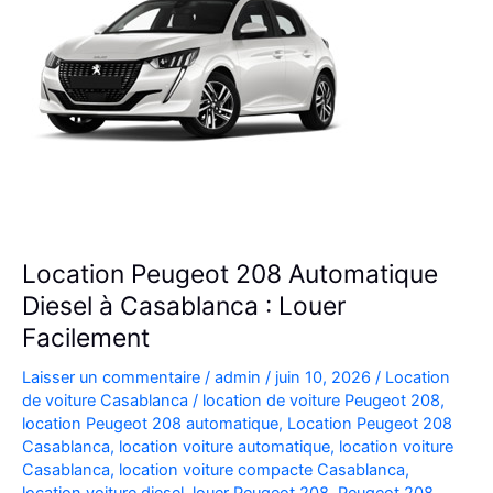
Location Peugeot 208 Automatique
Diesel à Casablanca : Louer
Facilement
Laisser un commentaire
/
admin
/
juin 10, 2026
/
Location
de voiture Casablanca
/
location de voiture Peugeot 208
,
location Peugeot 208 automatique
,
Location Peugeot 208
Casablanca
,
location voiture automatique
,
location voiture
Casablanca
,
location voiture compacte Casablanca
,