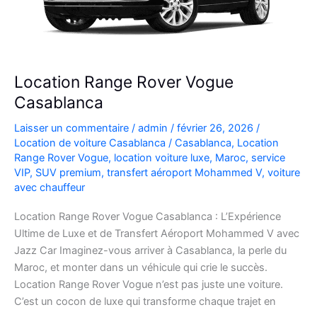
Location Range Rover Vogue
Casablanca
Laisser un commentaire
/
admin
/
février 26, 2026
/
Location de voiture Casablanca
/
Casablanca
,
Location
Range Rover Vogue
,
location voiture luxe
,
Maroc
,
service
VIP
,
SUV premium
,
transfert aéroport Mohammed V
,
voiture
avec chauffeur
Location Range Rover Vogue Casablanca : L’Expérience
Ultime de Luxe et de Transfert Aéroport Mohammed V avec
Jazz Car Imaginez-vous arriver à Casablanca, la perle du
Maroc, et monter dans un véhicule qui crie le succès.
Location Range Rover Vogue n’est pas juste une voiture.
C’est un cocon de luxe qui transforme chaque trajet en