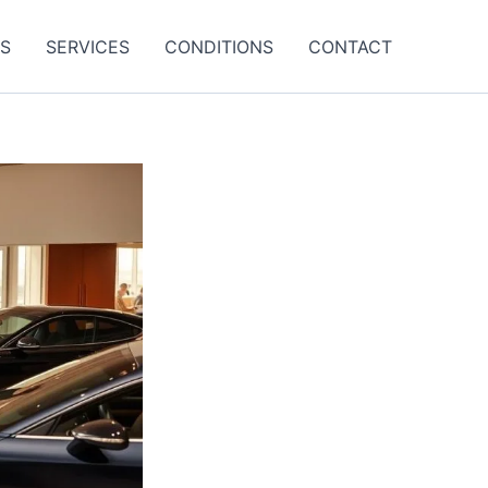
ES
SERVICES
CONDITIONS
CONTACT