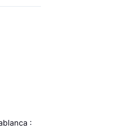
ablanca :