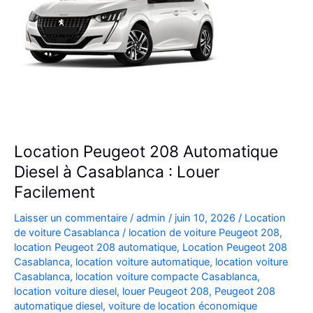
Location Peugeot 208 Automatique
Diesel à Casablanca : Louer
Facilement
Laisser un commentaire
/
admin
/
juin 10, 2026
/
Location
de voiture Casablanca
/
location de voiture Peugeot 208
,
location Peugeot 208 automatique
,
Location Peugeot 208
Casablanca
,
location voiture automatique
,
location voiture
Casablanca
,
location voiture compacte Casablanca
,
location voiture diesel
,
louer Peugeot 208
,
Peugeot 208
automatique diesel
,
voiture de location économique