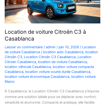
Location de voiture Citroën C3 à
Casablanca
Laisser un commentaire
/
admin
/
juin 10, 2026
/
Location
de voiture Casablanca
/
location auto Casablanca
,
location
Citroën C3
,
Location Citroën C3 Casablanca
,
Location
Citroen Casablanca
,
location de voiture Casablanca
,
location véhicule Casablanca
,
location voiture compacte
Casablanca
,
location voiture courte durée Casablanca
,
location voiture économique Casablanca
,
location voiture
Maroc
À Casablanca, la Location Citroën C3 Casablanca s’impose
comme une solution idéale pour se déplacer avec confort,
simplicité et économie. Compacte et pratique, elle facilite