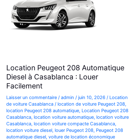
Location Peugeot 208 Automatique
Diesel à Casablanca : Louer
Facilement
Laisser un commentaire
/
admin
/
juin 10, 2026
/
Location
de voiture Casablanca
/
location de voiture Peugeot 208
,
location Peugeot 208 automatique
,
Location Peugeot 208
Casablanca
,
location voiture automatique
,
location voiture
Casablanca
,
location voiture compacte Casablanca
,
location voiture diesel
,
louer Peugeot 208
,
Peugeot 208
automatique diesel
,
voiture de location économique