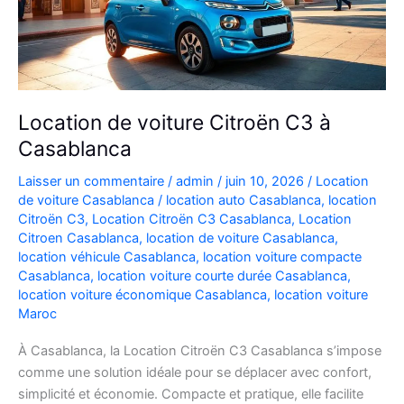
Location de voiture Citroën C3 à
Casablanca
Laisser un commentaire
/
admin
/
juin 10, 2026
/
Location
de voiture Casablanca
/
location auto Casablanca
,
location
Citroën C3
,
Location Citroën C3 Casablanca
,
Location
Citroen Casablanca
,
location de voiture Casablanca
,
location véhicule Casablanca
,
location voiture compacte
Casablanca
,
location voiture courte durée Casablanca
,
location voiture économique Casablanca
,
location voiture
Maroc
À Casablanca, la Location Citroën C3 Casablanca s’impose
comme une solution idéale pour se déplacer avec confort,
simplicité et économie. Compacte et pratique, elle facilite