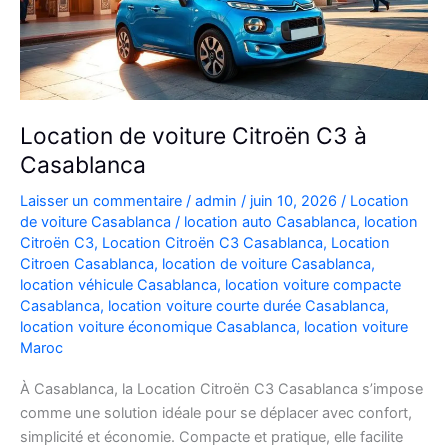
Location de voiture Citroën C3 à
Casablanca
Laisser un commentaire
/
admin
/
juin 10, 2026
/
Location
de voiture Casablanca
/
location auto Casablanca
,
location
Citroën C3
,
Location Citroën C3 Casablanca
,
Location
Citroen Casablanca
,
location de voiture Casablanca
,
location véhicule Casablanca
,
location voiture compacte
Casablanca
,
location voiture courte durée Casablanca
,
location voiture économique Casablanca
,
location voiture
Maroc
À Casablanca, la Location Citroën C3 Casablanca s’impose
comme une solution idéale pour se déplacer avec confort,
simplicité et économie. Compacte et pratique, elle facilite