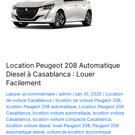
Location Peugeot 208 Automatique
Diesel à Casablanca : Louer
Facilement
Laisser un commentaire
/
admin
/
juin 10, 2026
/
Location
de voiture Casablanca
/
location de voiture Peugeot 208
,
location Peugeot 208 automatique
,
Location Peugeot 208
Casablanca
,
location voiture automatique
,
location voiture
Casablanca
,
location voiture compacte Casablanca
,
location voiture diesel
,
louer Peugeot 208
,
Peugeot 208
automatique diesel
,
voiture de location économique