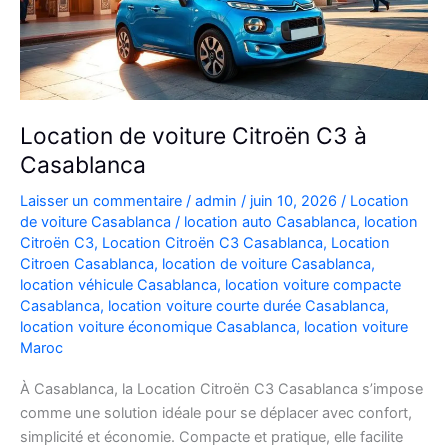
Location de voiture Citroën C3 à
Casablanca
Laisser un commentaire
/
admin
/
juin 10, 2026
/
Location
de voiture Casablanca
/
location auto Casablanca
,
location
Citroën C3
,
Location Citroën C3 Casablanca
,
Location
Citroen Casablanca
,
location de voiture Casablanca
,
location véhicule Casablanca
,
location voiture compacte
Casablanca
,
location voiture courte durée Casablanca
,
location voiture économique Casablanca
,
location voiture
Maroc
À Casablanca, la Location Citroën C3 Casablanca s’impose
comme une solution idéale pour se déplacer avec confort,
simplicité et économie. Compacte et pratique, elle facilite