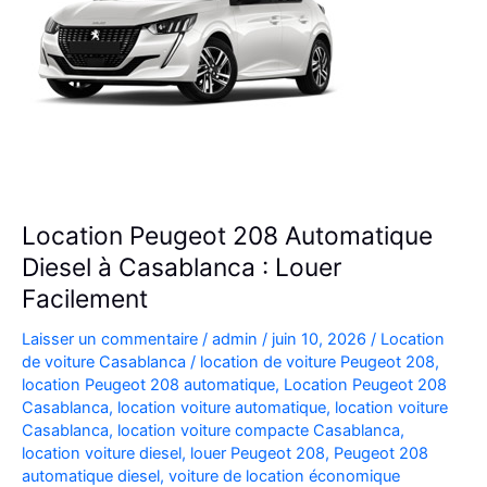
Location Peugeot 208 Automatique
Diesel à Casablanca : Louer
Facilement
Laisser un commentaire
/
admin
/
juin 10, 2026
/
Location
de voiture Casablanca
/
location de voiture Peugeot 208
,
location Peugeot 208 automatique
,
Location Peugeot 208
Casablanca
,
location voiture automatique
,
location voiture
Casablanca
,
location voiture compacte Casablanca
,
location voiture diesel
,
louer Peugeot 208
,
Peugeot 208
automatique diesel
,
voiture de location économique