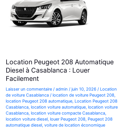
Location Peugeot 208 Automatique
Diesel à Casablanca : Louer
Facilement
Laisser un commentaire
/
admin
/
juin 10, 2026
/
Location
de voiture Casablanca
/
location de voiture Peugeot 208
,
location Peugeot 208 automatique
,
Location Peugeot 208
Casablanca
,
location voiture automatique
,
location voiture
Casablanca
,
location voiture compacte Casablanca
,
location voiture diesel
,
louer Peugeot 208
,
Peugeot 208
automatique diesel
,
voiture de location économique