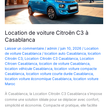
Location de voiture Citroën C3 à
Casablanca
Laisser un commentaire
/
admin
/
juin 10, 2026
/
Location
de voiture Casablanca
/
location auto Casablanca
,
location
Citroën C3
,
Location Citroën C3 Casablanca
,
Location
Citroen Casablanca
,
location de voiture Casablanca
,
location véhicule Casablanca
,
location voiture compacte
Casablanca
,
location voiture courte durée Casablanca
,
location voiture économique Casablanca
,
location voiture
Maroc
À Casablanca, la Location Citroën C3 Casablanca s’impose
comme une solution idéale pour se déplacer avec confort,
simplicité et économie. Compacte et pratique, elle facilite