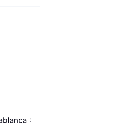
ablanca :