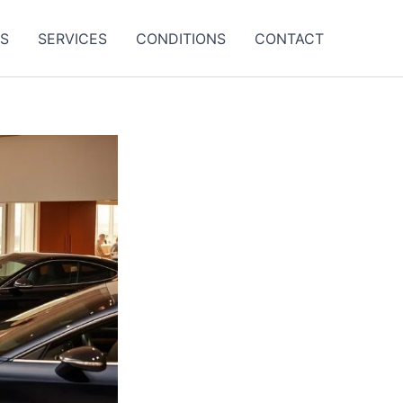
ES
SERVICES
CONDITIONS
CONTACT