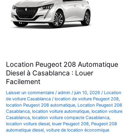
Location Peugeot 208 Automatique
Diesel à Casablanca : Louer
Facilement
Laisser un commentaire
/
admin
/
juin 10, 2026
/
Location
de voiture Casablanca
/
location de voiture Peugeot 208
,
location Peugeot 208 automatique
,
Location Peugeot 208
Casablanca
,
location voiture automatique
,
location voiture
Casablanca
,
location voiture compacte Casablanca
,
location voiture diesel
,
louer Peugeot 208
,
Peugeot 208
automatique diesel
,
voiture de location économique