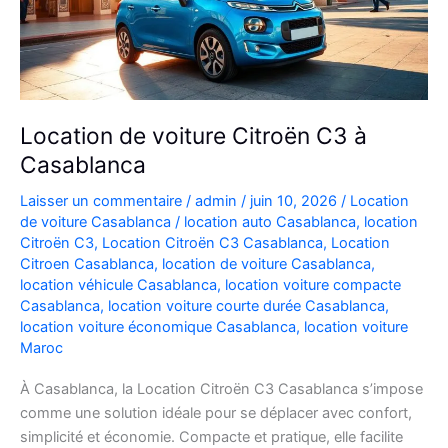
Location de voiture Citroën C3 à
Casablanca
Laisser un commentaire
/
admin
/
juin 10, 2026
/
Location
de voiture Casablanca
/
location auto Casablanca
,
location
Citroën C3
,
Location Citroën C3 Casablanca
,
Location
Citroen Casablanca
,
location de voiture Casablanca
,
location véhicule Casablanca
,
location voiture compacte
Casablanca
,
location voiture courte durée Casablanca
,
location voiture économique Casablanca
,
location voiture
Maroc
À Casablanca, la Location Citroën C3 Casablanca s’impose
comme une solution idéale pour se déplacer avec confort,
simplicité et économie. Compacte et pratique, elle facilite