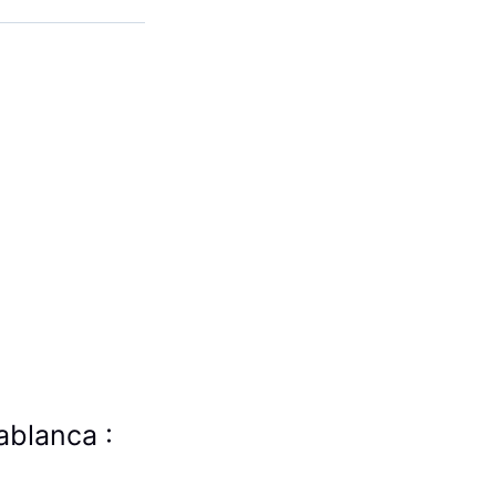
ablanca :