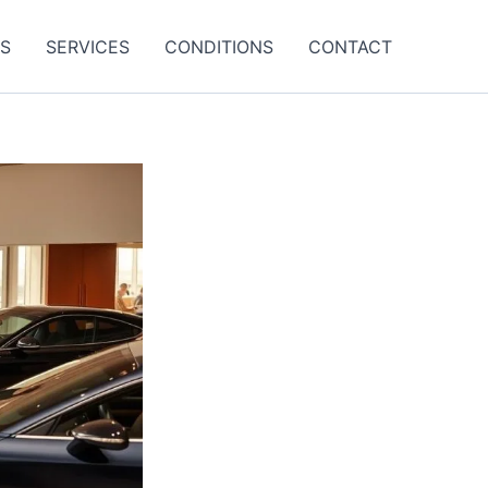
ES
SERVICES
CONDITIONS
CONTACT