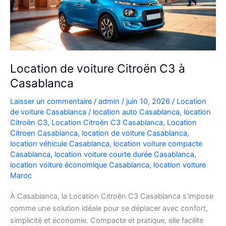
Location de voiture Citroën C3 à
Casablanca
Laisser un commentaire
/
admin
/
juin 10, 2026
/
Location
de voiture Casablanca
/
location auto Casablanca
,
location
Citroën C3
,
Location Citroën C3 Casablanca
,
Location
Citroen Casablanca
,
location de voiture Casablanca
,
location véhicule Casablanca
,
location voiture compacte
Casablanca
,
location voiture courte durée Casablanca
,
location voiture économique Casablanca
,
location voiture
Maroc
À Casablanca, la Location Citroën C3 Casablanca s’impose
comme une solution idéale pour se déplacer avec confort,
simplicité et économie. Compacte et pratique, elle facilite