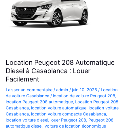
Location Peugeot 208 Automatique
Diesel à Casablanca : Louer
Facilement
Laisser un commentaire
/
admin
/
juin 10, 2026
/
Location
de voiture Casablanca
/
location de voiture Peugeot 208
,
location Peugeot 208 automatique
,
Location Peugeot 208
Casablanca
,
location voiture automatique
,
location voiture
Casablanca
,
location voiture compacte Casablanca
,
location voiture diesel
,
louer Peugeot 208
,
Peugeot 208
automatique diesel
,
voiture de location économique