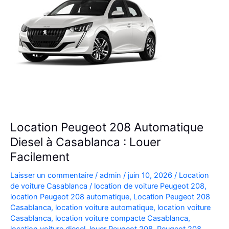
Location Peugeot 208 Automatique
Diesel à Casablanca : Louer
Facilement
Laisser un commentaire
/
admin
/
juin 10, 2026
/
Location
de voiture Casablanca
/
location de voiture Peugeot 208
,
location Peugeot 208 automatique
,
Location Peugeot 208
Casablanca
,
location voiture automatique
,
location voiture
Casablanca
,
location voiture compacte Casablanca
,