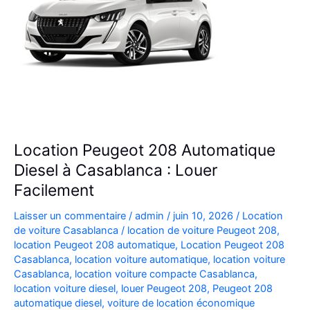
Location Peugeot 208 Automatique
Diesel à Casablanca : Louer
Facilement
Laisser un commentaire
/
admin
/
juin 10, 2026
/
Location
de voiture Casablanca
/
location de voiture Peugeot 208
,
location Peugeot 208 automatique
,
Location Peugeot 208
Casablanca
,
location voiture automatique
,
location voiture
Casablanca
,
location voiture compacte Casablanca
,
location voiture diesel
,
louer Peugeot 208
,
Peugeot 208
automatique diesel
,
voiture de location économique