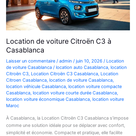
Location de voiture Citroën C3 à
Casablanca
Laisser un commentaire
/
admin
/
juin 10, 2026
/
Location
de voiture Casablanca
/
location auto Casablanca
,
location
Citroën C3
,
Location Citroën C3 Casablanca
,
Location
Citroen Casablanca
,
location de voiture Casablanca
,
location véhicule Casablanca
,
location voiture compacte
Casablanca
,
location voiture courte durée Casablanca
,
location voiture économique Casablanca
,
location voiture
Maroc
À Casablanca, la Location Citroën C3 Casablanca s’impose
comme une solution idéale pour se déplacer avec confort,
simplicité et économie. Compacte et pratique, elle facilite