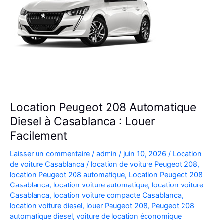
Location Peugeot 208 Automatique
Diesel à Casablanca : Louer
Facilement
Laisser un commentaire
/
admin
/
juin 10, 2026
/
Location
de voiture Casablanca
/
location de voiture Peugeot 208
,
location Peugeot 208 automatique
,
Location Peugeot 208
Casablanca
,
location voiture automatique
,
location voiture
Casablanca
,
location voiture compacte Casablanca
,
location voiture diesel
,
louer Peugeot 208
,
Peugeot 208
automatique diesel
,
voiture de location économique