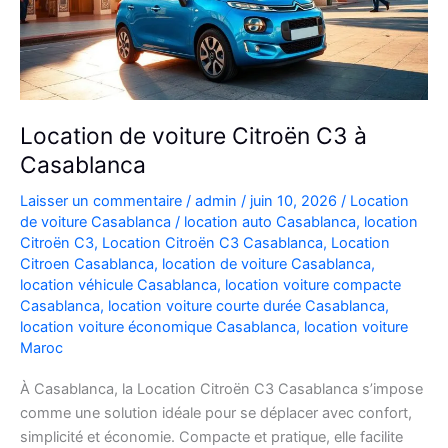
Location de voiture Citroën C3 à
Casablanca
Laisser un commentaire
/
admin
/
juin 10, 2026
/
Location
de voiture Casablanca
/
location auto Casablanca
,
location
Citroën C3
,
Location Citroën C3 Casablanca
,
Location
Citroen Casablanca
,
location de voiture Casablanca
,
location véhicule Casablanca
,
location voiture compacte
Casablanca
,
location voiture courte durée Casablanca
,
location voiture économique Casablanca
,
location voiture
Maroc
À Casablanca, la Location Citroën C3 Casablanca s’impose
comme une solution idéale pour se déplacer avec confort,
simplicité et économie. Compacte et pratique, elle facilite